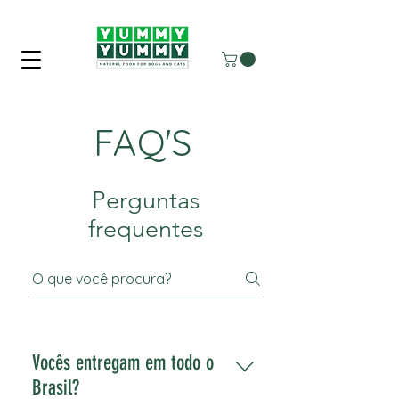
FAQ'S
Perguntas
frequentes
Vocês entregam em todo o
Brasil?